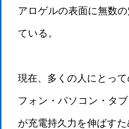
アロゲルの表面に無数の
ている。
現在、多くの人にとって
フォン・パソコン・タブ
が充電持久力を伸ばすた