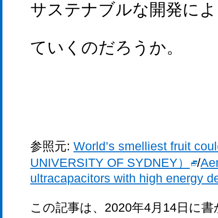
サステナブルな開発によ
ていくのだろうか。
参照元:
World’s smelliest fruit c
UNIVERSITY OF SYDNEY）
/
Aer
ultracapacitors with high energy de
この記事は、2020年4月14日に