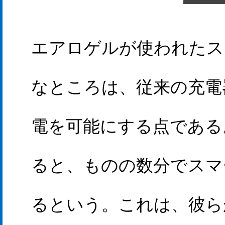
エアロゲルが使われたス
なところは、従来の充電
電を可能にする点である
ると、ものの数分でスマ
るという。これは、彼ら