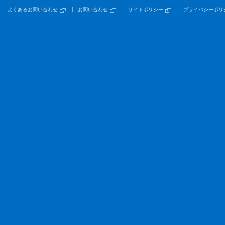
よくあるお問い合わせ
お問い合わせ
サイトポリシー
プライバシーポリ