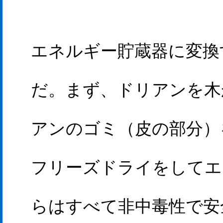
エネルギー貯蔵器に変換
だ。まず、ドリアンを木
アンのゴミ（皮の部分）
フリーズドライをしてエ
らはすべて非中毒性で安