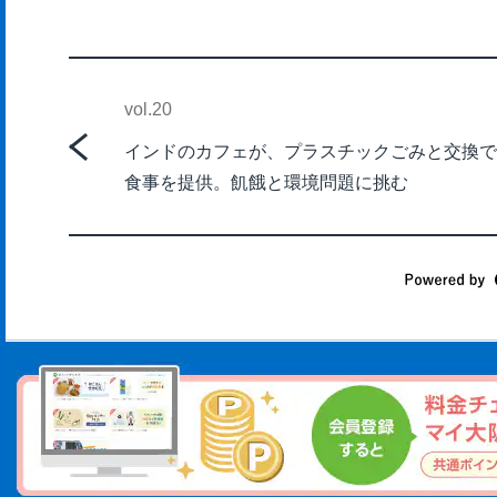
vol.20
インドのカフェが、プラスチックごみと交換で
食事を提供。飢餓と環境問題に挑む