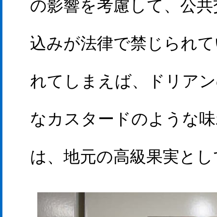
の影響を考慮して、公共
込みが法律で禁じられて
れてしまえば、ドリアン
なカスタードのような味
は、地元の高級果実とし