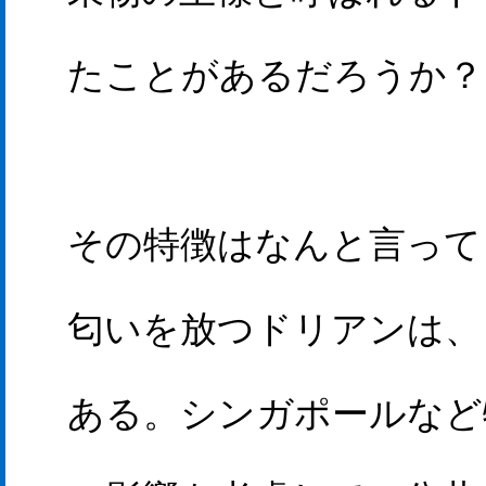
たことがあるだろうか？
その特徴はなんと言って
匂いを放つドリアンは、
ある。シンガポールなど