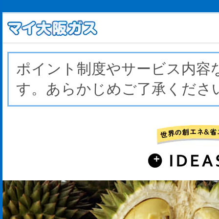
ポイント制度やサービス内容
す。あらかじめご了承くださ