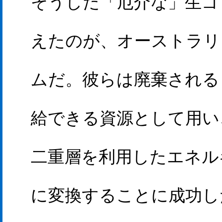
そうした「厄介な」生ゴ
えたのが、オーストラリ
ムだ。彼らは廃棄される
給できる資源として用い
二重層を利用したエネル
に変換することに成功し