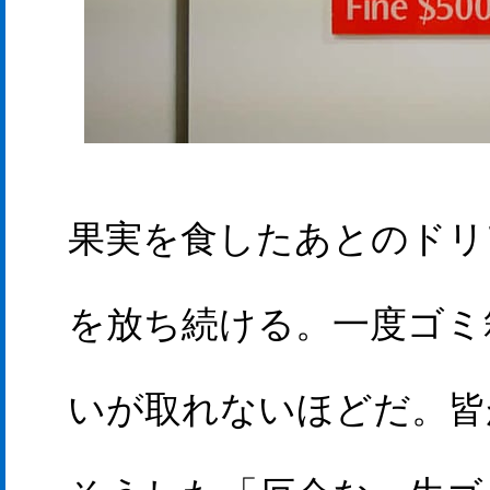
果実を食したあとのドリ
を放ち続ける。一度ゴミ
いが取れないほどだ。皆