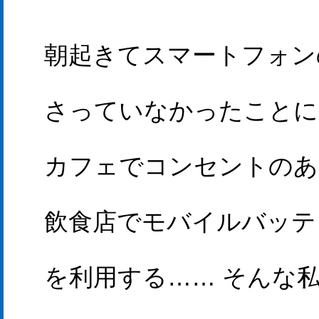
朝起きてスマートフォン
さっていなかったことに
カフェでコンセントのあ
飲食店でモバイルバッテ
を利用する…… そんな