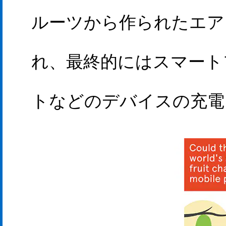
ルーツから作られたエア
れ、最終的にはスマート
トなどのデバイスの充電