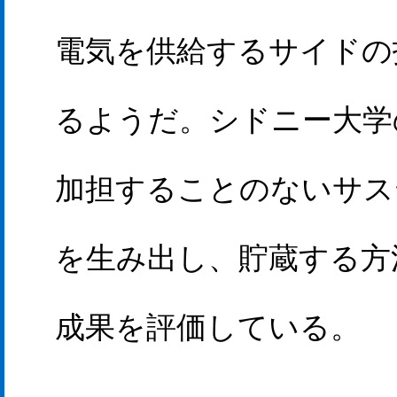
電気を供給するサイドの
るようだ。シドニー大学
加担することのないサス
を生み出し、貯蔵する方
成果を評価している。