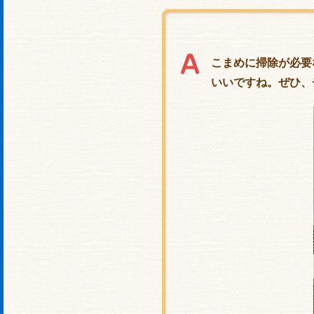
こまめに掃除が必要
いいですね。ぜひ、