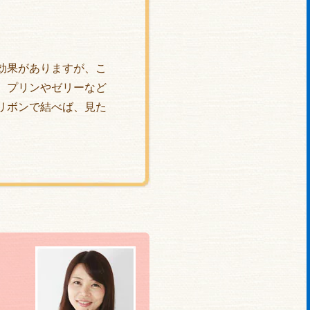
効果がありますが、こ
、プリンやゼリーなど
リボンで結べば、見た