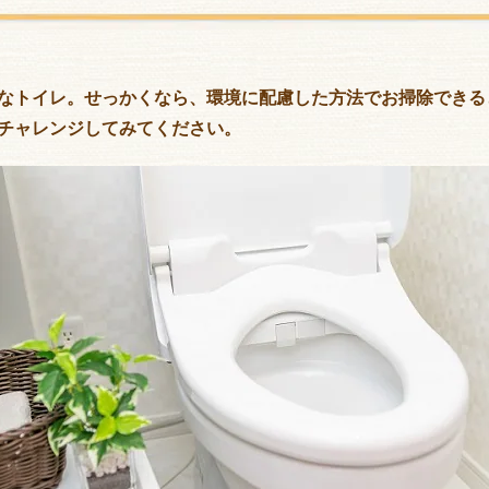
なトイレ。せっかくなら、環境に配慮した方法でお掃除できる
チャレンジしてみてください。